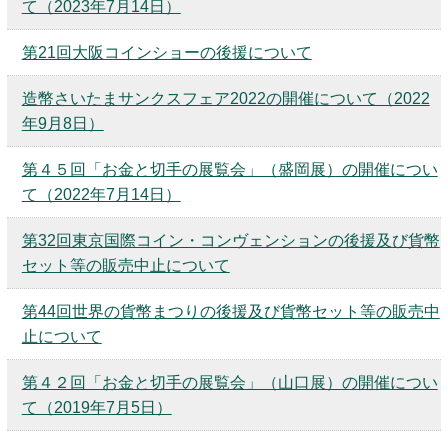
て（2023年7月14日）
第21回大阪コインショーの後援について
造幣さいたまサンクスフェア2022の開催について（2022
年9月8日）
第４５回「お金と切手の展覧会」（盛岡展）の開催につい
て（2022年7月14日）
第32回東京国際コイン・コンヴェンションの後援及び貨幣
セット等の販売中止について
第44回世界の貨幣まつりの後援及び貨幣セット等の販売中
止について
第４２回「お金と切手の展覧会」（山口展）の開催につい
て（2019年7月5日）