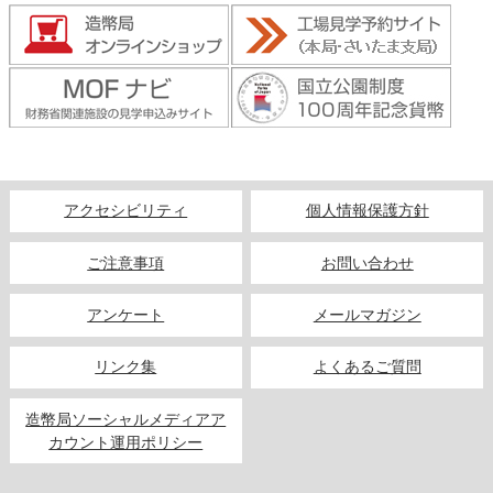
アクセシビリティ
個人情報保護方針
ご注意事項
お問い合わせ
アンケート
メールマガジン
リンク集
よくあるご質問
造幣局ソーシャルメディアア
カウント運用ポリシー