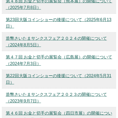
第４８回 お金と切手の展覧会（熊本展）の開催について
キッズページ
（2025年7月8日）
公式SNS
第23回大阪コインショーの後援について（2025年6月13
日）
造幣さいたまサンクスフェア２０２４の開催について
（2024年8月5日）
第４７回 お金と切手の展覧会（広島展）の開催について
（2024年7月3日）
第22回大阪コインショーの後援について（2024年5月31
日）
造幣さいたまサンクスフェア２０２３の開催について
（2023年9月7日）
第４６回 お金と切手の展覧会（四日市展）の開催につい