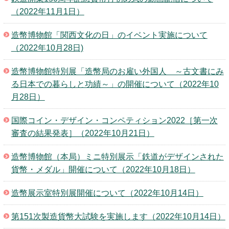
（2022年11月1日）
造幣博物館「関西文化の日」のイベント実施について
（2022年10月28日)
造幣博物館特別展「造幣局のお雇い外国人 ～古文書にみ
る日本での暮らしと功績～」の開催について（2022年10
月28日）
国際コイン・デザイン・コンペティション2022［第一次
審査の結果発表］（2022年10月21日）
造幣博物館（本局）ミニ特別展示「鉄道がデザインされた
貨幣・メダル」開催について（2022年10月18日）
造幣展示室特別展開催について（2022年10月14日）
第151次製造貨幣大試験を実施します（2022年10月14日）