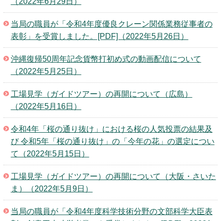
（2022年6月29日）
当局の職員が「令和4年度優良クレーン関係業務従事者の
表彰」を受賞しました。[PDF]（2022年5月26日）
沖縄復帰50周年記念貨幣打初め式の動画配信について
（2022年5月25日）
工場見学（ガイドツアー）の再開について（広島）
（2022年5月16日）
令和4年「桜の通り抜け」における桜の人気投票の結果及
び 令和5年「桜の通り抜け」の「今年の花」の選定につい
て（2022年5月15日）
工場見学（ガイドツアー）の再開について（大阪・さいた
ま）（2022年5月9日）
当局の職員が「令和4年度科学技術分野の文部科学大臣表