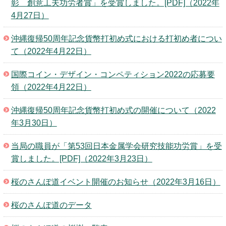
彰 創意工夫功労者賞」を受賞しました。[PDF]（2022年
4月27日）
沖縄復帰50周年記念貨幣打初め式における打初め者につい
て（2022年4月22日）
国際コイン・デザイン・コンペティション2022の応募要
領（2022年4月22日）
沖縄復帰50周年記念貨幣打初め式の開催について（2022
年3月30日）
当局の職員が「第53回日本金属学会研究技能功労賞」を受
賞しました。[PDF]（2022年3月23日）
桜のさんぽ道イベント開催のお知らせ（2022年3月16日）
桜のさんぽ道のデータ