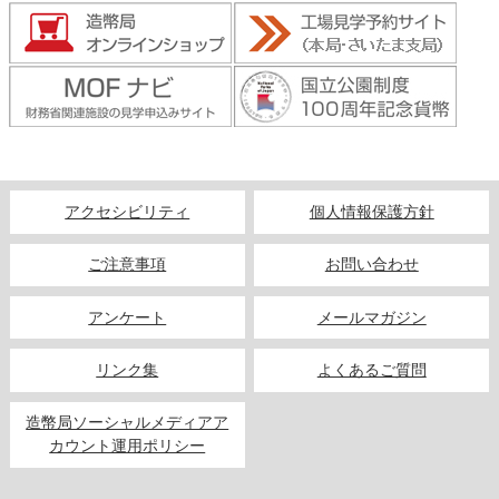
アクセシビリティ
個人情報保護方針
ご注意事項
お問い合わせ
アンケート
メールマガジン
リンク集
よくあるご質問
造幣局ソーシャルメディアア
カウント運用ポリシー