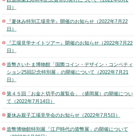
日）
『夏休み特別工場見学』開催のお知らせ（2022年7月22
日）
『工場見学ナイトツアー』開催のお知らせ（2022年7月22
日）
造幣さいたま博物館「国際コイン・デザイン・コンペティ
ション25回記念特別展」の開催について（2022年7月21
日）
第４５回「お金と切手の展覧会」（盛岡展）の開催につい
て（2022年7月14日）
夏休み親子工場見学会のお知らせ（2022年7月5日）
造幣博物館特別展「江戸時代の貨幣展」の開催について