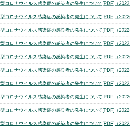
型コロナウイルス感染症の感染者の発生について[PDF]（2022
型コロナウイルス感染症の感染者の発生について[PDF]（2022
型コロナウイルス感染症の感染者の発生について[PDF]（2022
型コロナウイルス感染症の感染者の発生について[PDF]（2022
型コロナウイルス感染症の感染者の発生について[PDF]（2022
型コロナウイルス感染症の感染者の発生について[PDF]（2022
型コロナウイルス感染症の感染者の発生について[PDF]（2022
型コロナウイルス感染症の感染者の発生について[PDF]（2022
型コロナウイルス感染症の感染者の発生について[PDF]（2022
型コロナウイルス感染症の感染者の発生について[PDF]（2022