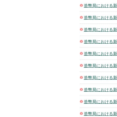
造幣局における新
造幣局における新
造幣局における新
造幣局における新
造幣局における新
造幣局における新
造幣局における新
造幣局における新
造幣局における新
造幣局における新