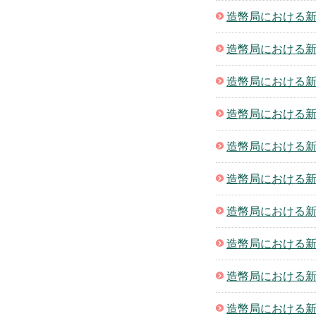
造幣局における新
造幣局における新
造幣局における新
造幣局における新
造幣局における新
造幣局における新
造幣局における新
造幣局における新
造幣局における新
造幣局における新