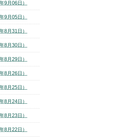
年9月06日）
年9月05日）
年8月31日）
年8月30日）
年8月29日）
年8月26日）
年8月25日）
年8月24日）
年8月23日）
年8月22日）