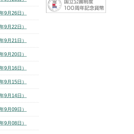
年9月26日）
年9月22日）
年9月21日）
年9月20日）
年9月16日）
年9月15日）
年9月14日）
年9月09日）
年9月08日）