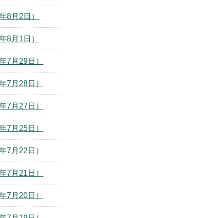
年8月2日）
年8月1日）
年7月29日）
年7月28日）
年7月27日）
年7月25日）
年7月22日）
年7月21日）
年7月20日）
年7月19日）