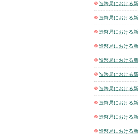
造幣局における新
造幣局における新
造幣局における新
造幣局における新
造幣局における新
造幣局における新
造幣局における新
造幣局における新
造幣局における新
造幣局における新