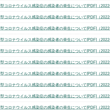
型コロナウイルス感染症の感染者の発生について[PDF]（2022
型コロナウイルス感染症の感染者の発生について[PDF]（2022
型コロナウイルス感染症の感染者の発生について[PDF]（2022
型コロナウイルス感染症の感染者の発生について[PDF]（2022
型コロナウイルス感染症の感染者の発生について[PDF]（2022
型コロナウイルス感染症の感染者の発生について[PDF]（2022
型コロナウイルス感染症の感染者の発生について[PDF]（2022
型コロナウイルス感染症の感染者の発生について[PDF]（2022
型コロナウイルス感染症の感染者の発生について[PDF]（2022
型コロナウイルス感染症の感染者の発生について[PDF]（2022