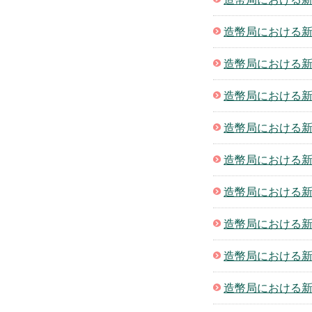
造幣局における新
造幣局における新
造幣局における新
造幣局における新
造幣局における新
造幣局における新
造幣局における新
造幣局における新
造幣局における新