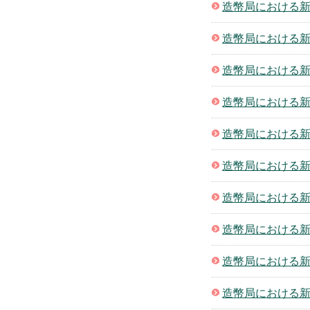
造幣局における新
造幣局における新
造幣局における新
造幣局における新
造幣局における新
造幣局における新
造幣局における新
造幣局における新
造幣局における新
造幣局における新