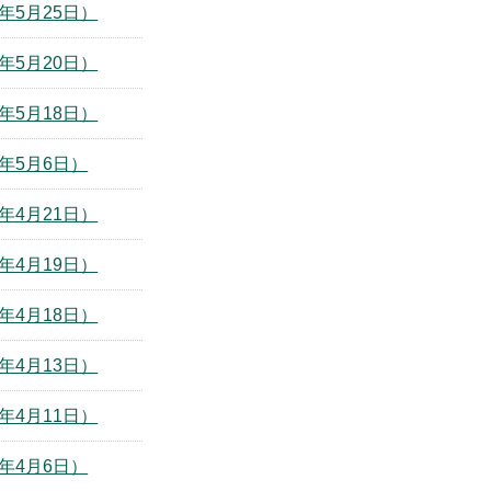
年5月25日）
年5月20日）
年5月18日）
年5月6日）
年4月21日）
年4月19日）
年4月18日）
年4月13日）
年4月11日）
年4月6日）