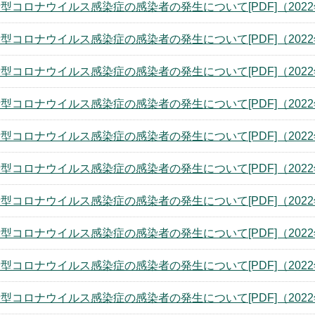
型コロナウイルス感染症の感染者の発生について[PDF]（2022
型コロナウイルス感染症の感染者の発生について[PDF]（2022
型コロナウイルス感染症の感染者の発生について[PDF]（2022
型コロナウイルス感染症の感染者の発生について[PDF]（2022
型コロナウイルス感染症の感染者の発生について[PDF]（2022
型コロナウイルス感染症の感染者の発生について[PDF]（2022
型コロナウイルス感染症の感染者の発生について[PDF]（2022
型コロナウイルス感染症の感染者の発生について[PDF]（2022
型コロナウイルス感染症の感染者の発生について[PDF]（2022
型コロナウイルス感染症の感染者の発生について[PDF]（2022