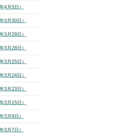
年4月5日）
年3月30日）
年3月29日）
年3月28日）
年3月25日）
年3月24日）
年3月23日）
年3月15日）
年3月9日）
年3月7日）