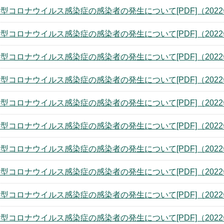
型コロナウイルス感染症の感染者の発生について[PDF]（2022
型コロナウイルス感染症の感染者の発生について[PDF]（2022
型コロナウイルス感染症の感染者の発生について[PDF]（2022
型コロナウイルス感染症の感染者の発生について[PDF]（2022
型コロナウイルス感染症の感染者の発生について[PDF]（2022
型コロナウイルス感染症の感染者の発生について[PDF]（2022
型コロナウイルス感染症の感染者の発生について[PDF]（2022
型コロナウイルス感染症の感染者の発生について[PDF]（2022
型コロナウイルス感染症の感染者の発生について[PDF]（2022
型コロナウイルス感染症の感染者の発生について[PDF]（2022