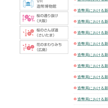
造幣局における新
造幣局における新
造幣局における新
造幣局における新
造幣局における新
造幣局における新
造幣局における新
造幣局における新
造幣局における新