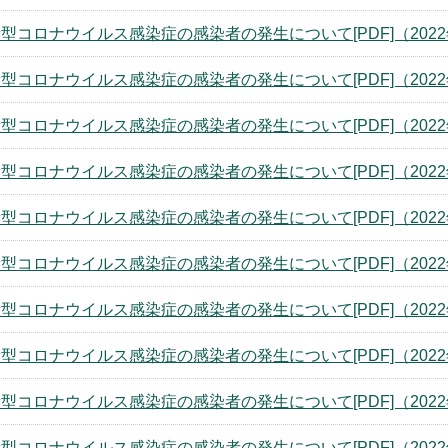
型コロナウイルス感染症の感染者の発生について[PDF]（2022
型コロナウイルス感染症の感染者の発生について[PDF]（2022
型コロナウイルス感染症の感染者の発生について[PDF]（2022
型コロナウイルス感染症の感染者の発生について[PDF]（2022
型コロナウイルス感染症の感染者の発生について[PDF]（2022
型コロナウイルス感染症の感染者の発生について[PDF]（2022
型コロナウイルス感染症の感染者の発生について[PDF]（2022
型コロナウイルス感染症の感染者の発生について[PDF]（2022
型コロナウイルス感染症の感染者の発生について[PDF]（2022
型コロナウイルス感染症の感染者の発生について[PDF]（2022