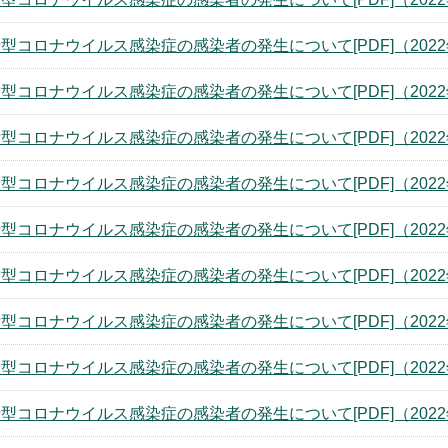
型コロナウイルス感染症の感染者の発生について[PDF]（2022
型コロナウイルス感染症の感染者の発生について[PDF]（2022
型コロナウイルス感染症の感染者の発生について[PDF]（2022
型コロナウイルス感染症の感染者の発生について[PDF]（2022
型コロナウイルス感染症の感染者の発生について[PDF]（2022
型コロナウイルス感染症の感染者の発生について[PDF]（2022
型コロナウイルス感染症の感染者の発生について[PDF]（2022
型コロナウイルス感染症の感染者の発生について[PDF]（2022
型コロナウイルス感染症の感染者の発生について[PDF]（2022