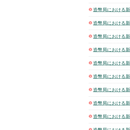
造幣局における新
造幣局における新
造幣局における新
造幣局における新
造幣局における新
造幣局における新
造幣局における新
造幣局における新
造幣局における新
造幣局における新