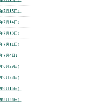
年7月15日）
年7月14日）
年7月13日）
年7月11日）
年7月4日）
年6月29日）
年6月28日）
年6月15日）
年5月26日）