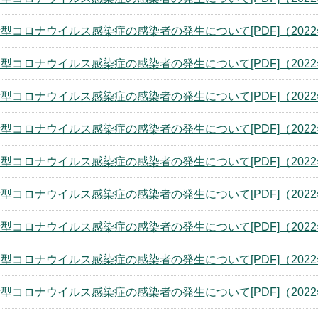
型コロナウイルス感染症の感染者の発生について[PDF]（2022
型コロナウイルス感染症の感染者の発生について[PDF]（2022
型コロナウイルス感染症の感染者の発生について[PDF]（2022
型コロナウイルス感染症の感染者の発生について[PDF]（2022
型コロナウイルス感染症の感染者の発生について[PDF]（2022
型コロナウイルス感染症の感染者の発生について[PDF]（2022
型コロナウイルス感染症の感染者の発生について[PDF]（2022
型コロナウイルス感染症の感染者の発生について[PDF]（2022
型コロナウイルス感染症の感染者の発生について[PDF]（2022