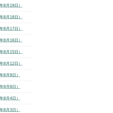
年8月19日）
年8月18日）
年8月17日）
年8月16日）
年8月15日）
年8月12日）
年8月9日）
年8月8日）
年8月4日）
年8月3日）