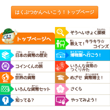
はくぶつかんへいこう！トップページ