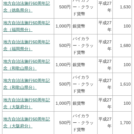
バイカラ
地方自治法施行60周年記
平成27
500円
ー・クラッ
1,630
念（徳島県分）
年
ド貨幣
地方自治法施行60周年記
平成27
1,000円
銀貨幣
100
念（福岡県分）
年
バイカラ
地方自治法施行60周年記
平成27
500円
ー・クラッ
1,680
念（福岡県分）
年
ド貨幣
地方自治法施行60周年記
平成27
1,000円
銀貨幣
100
念（和歌山県分）
年
バイカラ
地方自治法施行60周年記
平成27
500円
ー・クラッ
1,610
念（和歌山県分）
年
ド貨幣
地方自治法施行60周年記
平成27
1,000円
銀貨幣
100
念（大阪府分）
年
バイカラ
地方自治法施行60周年記
平成27
500円
ー・クラッ
1,700
念（大阪府分）
年
ド貨幣