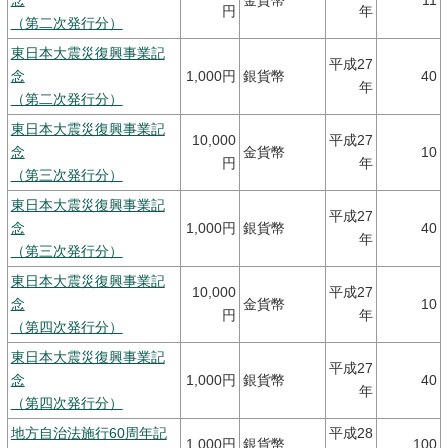
念
金貨幣
11
円
年
（第二次発行分）
東日本大震災復興事業記
平成27
念
1,000円
銀貨幣
40
年
（第二次発行分）
東日本大震災復興事業記
10,000
平成27
念
金貨幣
10
円
年
（第三次発行分）
東日本大震災復興事業記
平成27
念
1,000円
銀貨幣
40
年
（第三次発行分）
東日本大震災復興事業記
10,000
平成27
念
金貨幣
10
円
年
（第四次発行分）
東日本大震災復興事業記
平成27
念
1,000円
銀貨幣
40
年
（第四次発行分）
地方自治法施行60周年記
平成28
1,000円
銀貨幣
100