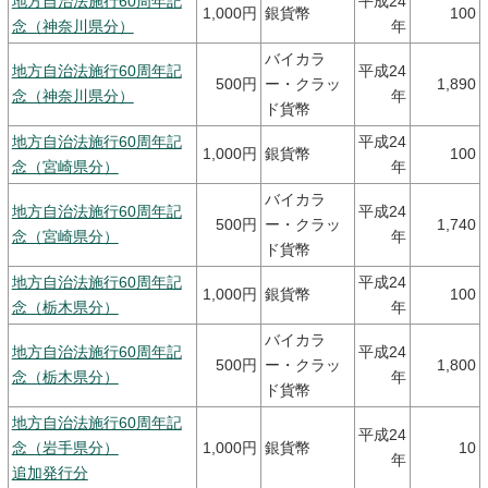
地方自治法施行60周年記
平成24
1,000円
銀貨幣
100
念（神奈川県分）
年
バイカラ
地方自治法施行60周年記
平成24
500円
ー・クラッ
1,890
念（神奈川県分）
年
ド貨幣
地方自治法施行60周年記
平成24
1,000円
銀貨幣
100
念（宮崎県分）
年
バイカラ
地方自治法施行60周年記
平成24
500円
ー・クラッ
1,740
念（宮崎県分）
年
ド貨幣
地方自治法施行60周年記
平成24
1,000円
銀貨幣
100
念（栃木県分）
年
バイカラ
地方自治法施行60周年記
平成24
500円
ー・クラッ
1,800
念（栃木県分）
年
ド貨幣
地方自治法施行60周年記
平成24
念（岩手県分）
1,000円
銀貨幣
10
年
追加発行分