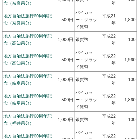
念（奈良県分）
年
バイカラ
地方自治法施行60周年記
平成21
500円
ー・クラッ
1,800
念（奈良県分）
年
ド貨幣
地方自治法施行60周年記
平成22
1,000円
銀貨幣
100
念（高知県分）
年
バイカラ
地方自治法施行60周年記
平成22
500円
ー・クラッ
1,960
念（高知県分）
年
ド貨幣
地方自治法施行60周年記
平成22
1,000円
銀貨幣
100
念（岐阜県分）
年
バイカラ
地方自治法施行60周年記
平成22
500円
ー・クラッ
1,860
念（岐阜県分）
年
ド貨幣
地方自治法施行60周年記
平成22
1,000円
銀貨幣
100
念（福井県分）
年
バイカラ
地方自治法施行60周年記
平成22