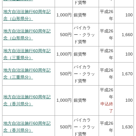
ド貨幣
地方自治法施行60周年記
平成26
1,000円
銀貨幣
100
念（山形県分）
年
バイカラ
地方自治法施行60周年記
平成26
500円
ー・クラッ
1,660
念（山形県分）
年
ド貨幣
地方自治法施行60周年記
平成26
1,000円
銀貨幣
100
念（三重県分）
年
バイカラ
地方自治法施行60周年記
平成26
500円
ー・クラッ
1,670
念（三重県分）
年
ド貨幣
平成26
地方自治法施行60周年記
年
1,000円
銀貨幣
100
念（香川県分）
申込終
了
バイカラ
地方自治法施行60周年記
平成26
500円
ー・クラッ
1,630
念（香川県分）
年
ド貨幣