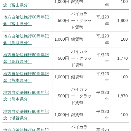
1,000円
銀貨幣
100
念（富山県分）
年
バイカラ
地方自治法施行60周年記
平成23
500円
ー・クラッ
1,800
念（富山県分）
年
ド貨幣
地方自治法施行60周年記
平成23
1,000円
銀貨幣
100
念（鳥取県分）
年
バイカラ
地方自治法施行60周年記
平成23
500円
ー・クラッ
1,770
念（鳥取県分）
年
ド貨幣
地方自治法施行60周年記
平成23
1,000円
銀貨幣
100
念（熊本県分）
年
バイカラ
地方自治法施行60周年記
平成23
500円
ー・クラッ
1,870
念（熊本県分）
年
ド貨幣
地方自治法施行60周年記
平成23
1,000円
銀貨幣
100
念（滋賀県分）
年
バイカラ
地方自治法施行60周年記
平成23