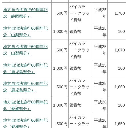
バイカラ
地方自治法施行60周年記
平成25
500円
ー・クラッ
1,700
念（静岡県分）
年
ド貨幣
地方自治法施行60周年記
平成25
1,000円
銀貨幣
100
念（山梨県分）
年
バイカラ
地方自治法施行60周年記
平成25
500円
ー・クラッ
1,670
念（山梨県分）
年
ド貨幣
地方自治法施行60周年記
平成25
1,000円
銀貨幣
100
念（鹿児島県分）
年
バイカラ
地方自治法施行60周年記
平成25
500円
ー・クラッ
1,660
念（鹿児島県分）
年
ド貨幣
地方自治法施行60周年記
平成26
1,000円
銀貨幣
100
念（愛媛県分）
年
バイカラ
地方自治法施行60周年記
平成26
500円
ー・クラッ
1,650
念（愛媛県分）
年