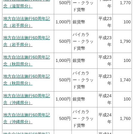
500円
ー・クラッ
1,770
念（滋賀県分）
年
ド貨幣
地方自治法施行60周年記
平成23
1,000円
銀貨幣
100
念（岩手県分）
年
バイカラ
地方自治法施行60周年記
平成23
500円
ー・クラッ
1,790
念（岩手県分）
年
ド貨幣
地方自治法施行60周年記
平成23
1,000円
銀貨幣
100
念（秋田県分）
年
バイカラ
地方自治法施行60周年記
平成23
500円
ー・クラッ
1,740
念（秋田県分）
年
ド貨幣
地方自治法施行60周年記
平成24
1,000円
銀貨幣
100
念（沖縄県分）
年
バイカラ
地方自治法施行60周年記
平成24
500円
ー・クラッ
1,760
念（沖縄県分）
年
ド貨幣