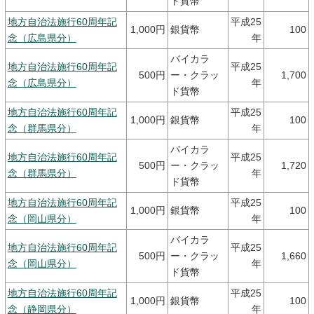
ド貨幣
地方自治法施行60周年記
平成25
1,000円
銀貨幣
100
念（広島県分）
年
バイカラ
地方自治法施行60周年記
平成25
500円
ー・クラッ
1,700
念（広島県分）
年
ド貨幣
地方自治法施行60周年記
平成25
1,000円
銀貨幣
100
念（群馬県分）
年
バイカラ
地方自治法施行60周年記
平成25
500円
ー・クラッ
1,720
念（群馬県分）
年
ド貨幣
地方自治法施行60周年記
平成25
1,000円
銀貨幣
100
念（岡山県分）
年
バイカラ
地方自治法施行60周年記
平成25
500円
ー・クラッ
1,660
念（岡山県分）
年
ド貨幣
地方自治法施行60周年記
平成25
1,000円
銀貨幣
100
念（静岡県分）
年