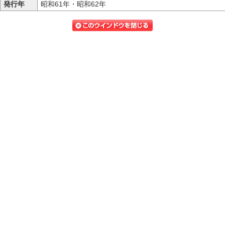
発行年
昭和61年・昭和62年