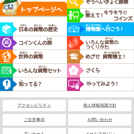
アクセシビリティ
個人情報保護方針
ご注意事項
お問い合わせ
アンケート
メールマガジン