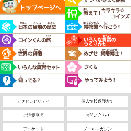
アクセシビリティ
個人情報保護方針
ご注意事項
お問い合わせ
アンケート
メールマガジン