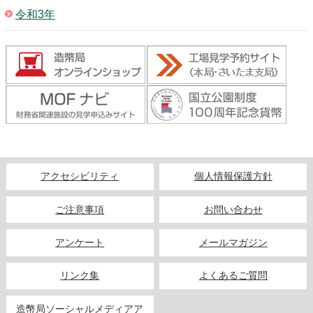
キッズページ
令和3年
公式SNS
アクセシビリティ
個人情報保護方針
ご注意事項
お問い合わせ
アンケート
メールマガジン
リンク集
よくあるご質問
造幣局ソーシャルメディアア