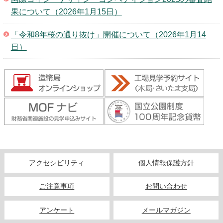
果について（2026年1月15日）
「令和8年桜の通り抜け」開催について（2026年1月14
日）
アクセシビリティ
個人情報保護方針
ご注意事項
お問い合わせ
アンケート
メールマガジン