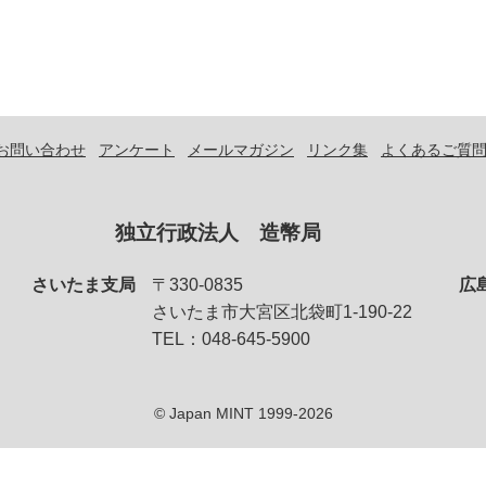
お問い合わせ
アンケート
メールマガジン
リンク集
よくあるご質
独立行政法人 造幣局
さいたま支局
〒330-0835
広
さいたま市大宮区北袋町1-190-22
TEL：048-645-5900
© Japan MINT 1999-2026