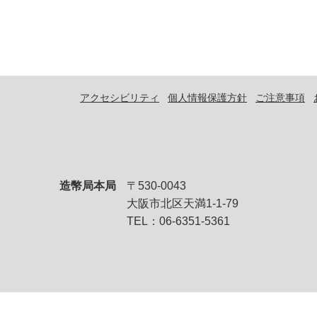
アクセシビリティ
個人情報保護方針
ご注意事項
造幣局本局
〒530-0043
大阪市北区天満1-1-79
TEL：06-6351-5361