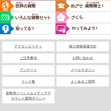
アクセシビリティ
個人情報保護方針
ご注意事項
お問い合わせ
アンケート
メールマガジン
リンク集
よくあるご質問
造幣局ソーシャルメディアア
カウント運用ポリシー