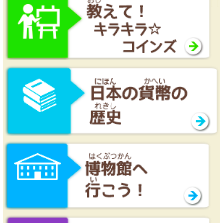
キッズページ
公式SNS