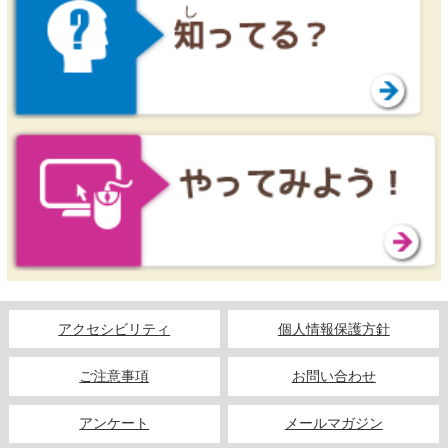
アクセシビリティ
個人情報保護方針
ご注意事項
お問い合わせ
アンケート
メールマガジン