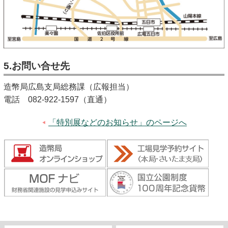
5.お問い合せ先
造幣局広島支局総務課（広報担当）
電話 082-922-1597（直通）
「特別展などのお知らせ」のページへ