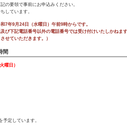
下記の要領で事前にお申込みください。
待ちしています。
和7年9月24日（水曜日）午前9時からです。
話及び下記電話番号以外の電話番号では受け付けいたしかねま
了させていただきます。）
時間
（火曜日）
を予定しています。