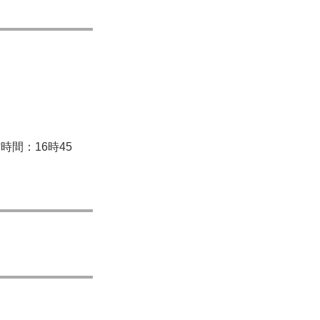
間：16時45