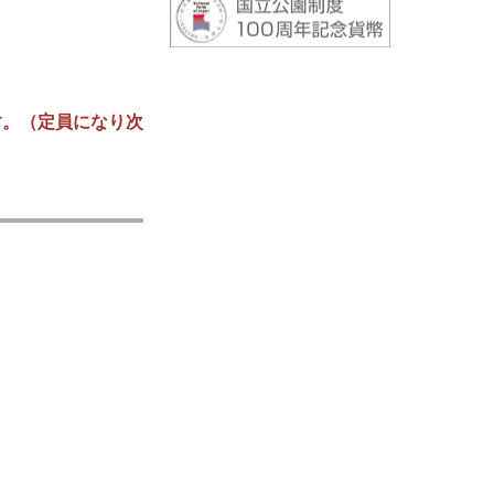
す。（定員になり次