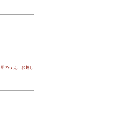
利用のうえ、お越し