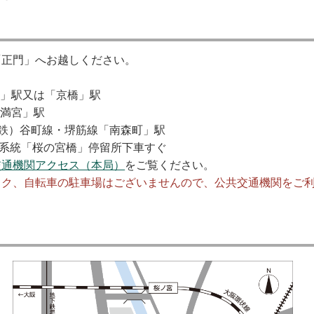
「正門」へお越しください。
宮」駅又は「京橋」駅
天満宮」駅
鉄）谷町線・堺筋線「南森町」駅
6系統「桜の宮橋」停留所下車すぐ
交通機関アクセス（本局）
をご覧ください。
イク、自転車の駐車場はございませんので、公共交通機関をご