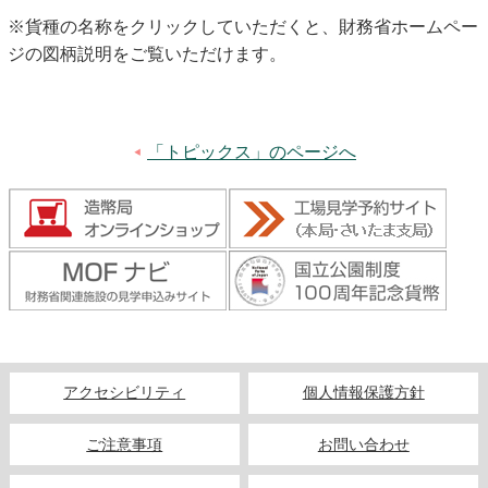
※貨種の名称をクリックしていただくと、財務省ホームペー
ジの図柄説明をご覧いただけます。
「トピックス」のページへ
アクセシビリティ
個人情報保護方針
ご注意事項
お問い合わせ