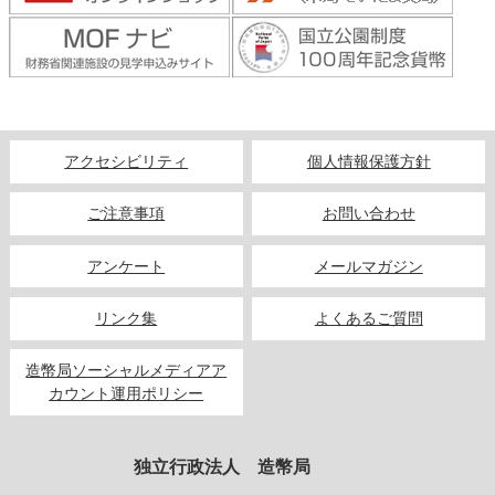
アクセシビリティ
個人情報保護方針
ご注意事項
お問い合わせ
アンケート
メールマガジン
リンク集
よくあるご質問
造幣局ソーシャルメディアア
カウント運用ポリシー
独立行政法人 造幣局