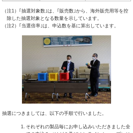
（注1）｢抽選対象数｣は、｢販売数｣から、海外販売用等を控
除した抽選対象となる数量を示しています。
（注2）｢当選倍率｣は、申込数を基に算出しています。
抽選につきましては、以下の手順で行いました。
それぞれの製品毎にお申し込みいただきました全