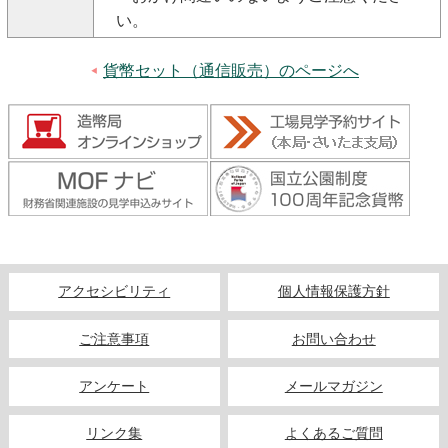
い。
貨幣セット（通信販売）のページへ
アクセシビリティ
個人情報保護方針
ご注意事項
お問い合わせ
アンケート
メールマガジン
リンク集
よくあるご質問