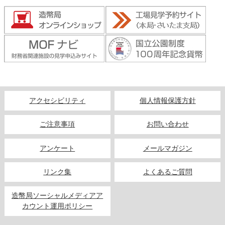
アクセシビリティ
個人情報保護方針
ご注意事項
お問い合わせ
アンケート
メールマガジン
リンク集
よくあるご質問
造幣局ソーシャルメディアア
カウント運用ポリシー