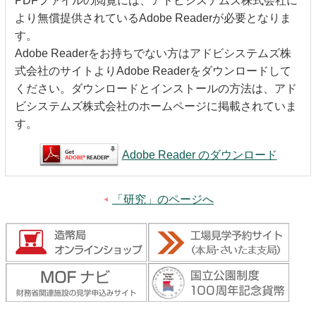
PDFファイルの閲覧には、アドビシステムズ株式会社に
キッズページ
より無償提供されているAdobe Readerが必要となりま
す。
公式SNS
Adobe Readerをお持ちでない方はアドビシステムズ株
式会社のサイトよりAdobe Readerをダウンロードして
ください。ダウンロードとインストールの方法は、アド
ビシステムズ株式会社のホームページに掲載されていま
す。
Adobe Reader のダウンロード
「研究」のページへ