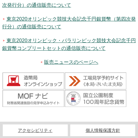
次発行分）の通信販売について
東京2020オリンピック競技大会記念千円銀貨幣（第四次発
行分）の通信販売について
東京2020オリンピック・パラリンピック競技大会記念千円
銀貨幣コンプリートセットの通信販売について
販売ニュースのページへ
アクセシビリティ
個人情報保護方針