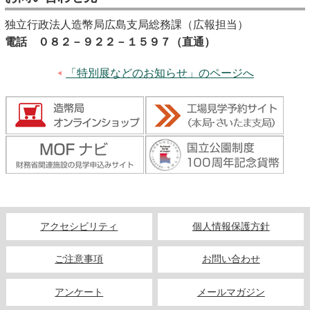
独立行政法人造幣局広島支局総務課（広報担当）
電話 ０８２－９２２－１５９７（直通）
「特別展などのお知らせ」のページへ
アクセシビリティ
個人情報保護方針
ご注意事項
お問い合わせ
アンケート
メールマガジン