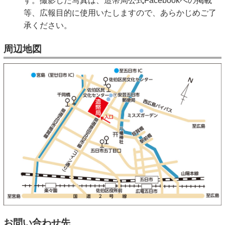
す。撮影した写真は、造幣局公式Facebookへの掲載
等、広報目的に使用いたしますので、あらかじめご了
承ください。
周辺地図
お問い合わせ先