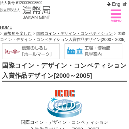
法人番号 6120005008509
English
HOME
>
造幣局を楽しむ
>
国際コイン・デザイン・コンペティション
> 国際
コイン・デザイン・コンペティション入賞作品デザイン[2000～2005]
造幣局案内
サイトマップ
トップページ
国際コイン・デザイン・コンペティション
造幣局について
入賞作品デザイン[2000～2005]
造幣事業を知る
貨幣を知る
造幣局を楽しむ
造幣局製品を買う
国際コイン・デザイン・コンペティション