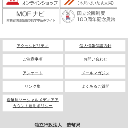
アクセシビリティ
個人情報保護方針
ご注意事項
お問い合わせ
アンケート
メールマガジン
リンク集
よくあるご質問
造幣局ソーシャルメディアア
カウント運用ポリシー
独立行政法人 造幣局