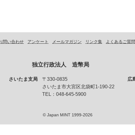
お問い合わせ
アンケート
メールマガジン
リンク集
よくあるご質
独立行政法人 造幣局
さいたま支局
〒330-0835
広
さいたま市大宮区北袋町1-190-22
TEL：048-645-5900
© Japan MINT 1999-2026