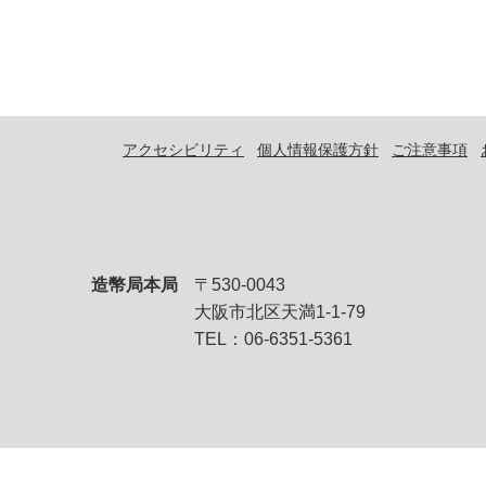
アクセシビリティ
個人情報保護方針
ご注意事項
造幣局本局
〒530-0043
大阪市北区天満1-1-79
TEL：06-6351-5361