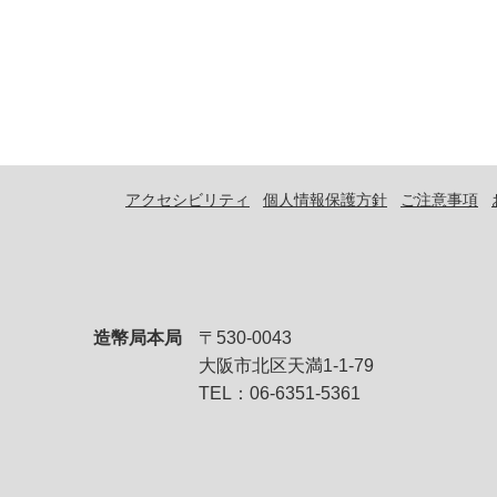
アクセシビリティ
個人情報保護方針
ご注意事項
造幣局本局
〒530-0043
大阪市北区天満1-1-79
TEL：06-6351-5361