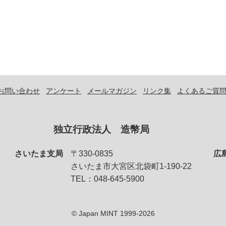
お問い合わせ
アンケート
メールマガジン
リンク集
よくあるご質
独立行政法人 造幣局
さいたま支局
〒330-0835
広
さいたま市大宮区北袋町1-190-22
TEL：048-645-5900
© Japan MINT 1999-2026