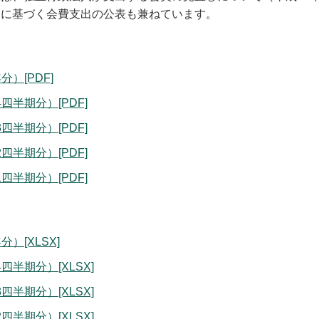
）に基づく会費支出の公表も兼ねています。
分）[PDF]
四半期分）[PDF]
四半期分）[PDF]
四半期分）[PDF]
四半期分）[PDF]
）[XLSX]
四半期分）[XLSX]
四半期分）[XLSX]
四半期分）[XLSX]