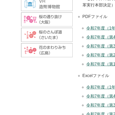
革実行本部決定
PDFファイル
令和7年度（1年
令和7年度（第4
令和7年度（第3
令和7年度（第2
令和7年度（第1
Excelファイル
令和7年度（1年分
令和7年度（第4
令和7年度（第3
令和7年度（第2