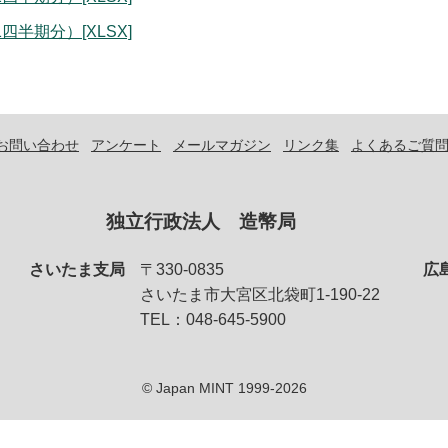
四半期分）[XLSX]
お問い合わせ
アンケート
メールマガジン
リンク集
よくあるご質
独立行政法人 造幣局
さいたま支局
〒330-0835
広
さいたま市大宮区北袋町1-190-22
TEL：048-645-5900
© Japan MINT 1999-2026