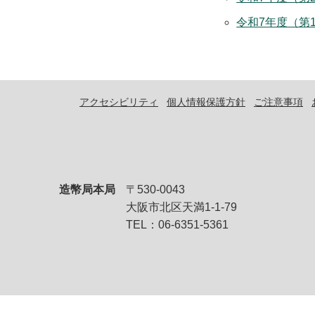
令和7年度（第1
アクセシビリティ
個人情報保護方針
ご注意事項
造幣局本局
〒530-0043
大阪市北区天満1-1-79
TEL：06-6351-5361