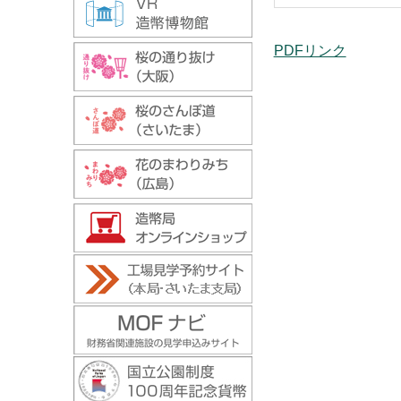
PDFリンク