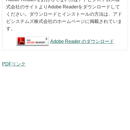
キッズページ
式会社のサイトよりAdobe Readerをダウンロードして
ください。ダウンロードとインストールの方法は、アド
公式SNS
ビシステムズ株式会社のホームページに掲載されていま
す。
Adobe Reader のダウンロード
PDFリンク