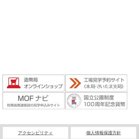
アクセシビリティ
個人情報保護方針