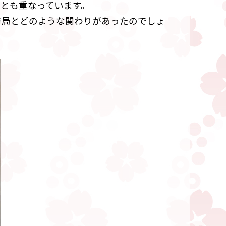
とも重なっています。
幣局とどのような関わりがあったのでしょ