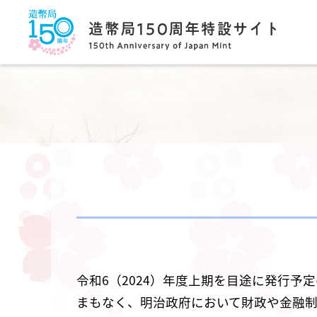
令和6（2024）年度上期を目途に発行予
まもなく、明治政府において財政や金融制