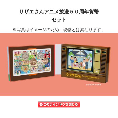
サザエさんアニメ放送５０周年貨幣
セット
※写真はイメージのため、現物とは異なります。