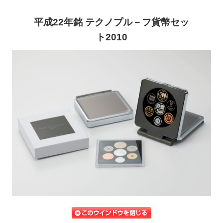
平成22年銘 テクノプル－フ貨幣セッ
ト2010