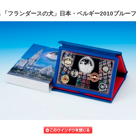
銘 「フランダースの犬」日本・ベルギー2010プルー