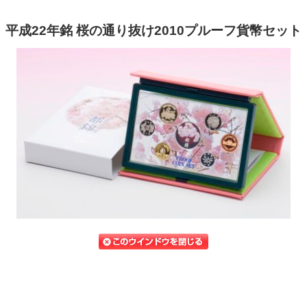
平成22年銘 桜の通り抜け2010プルーフ貨幣セット