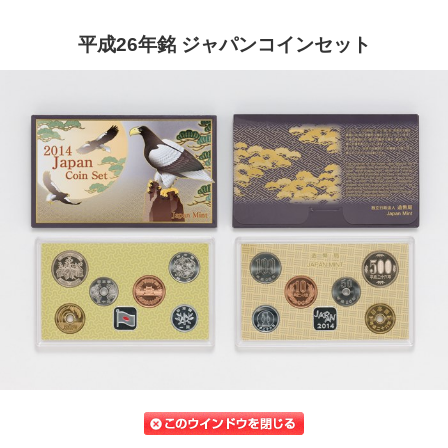
平成26年銘 ジャパンコインセット