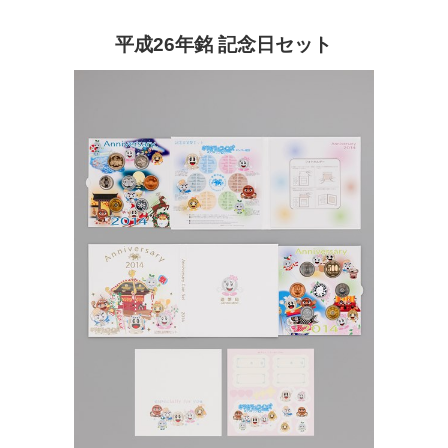
平成26年銘 記念日セット