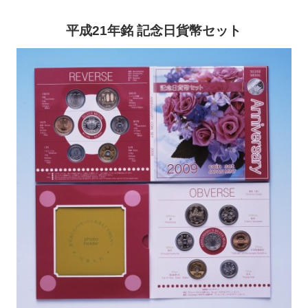
平成21年銘 記念日貨幣セット