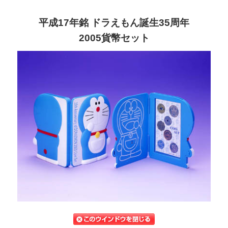
平成17年銘 ドラえもん誕生35周年
2005貨幣セット