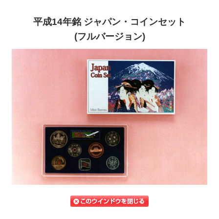
平成14年銘 ジャパン・コインセット
(フルバージョン)