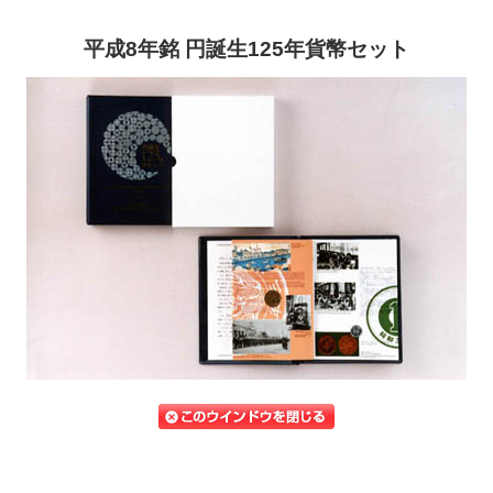
平成8年銘 円誕生125年貨幣セット