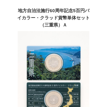
地方自治法施行60周年記念5百円バ
イカラー・クラッド貨幣単体セット
（三重県）Ａ