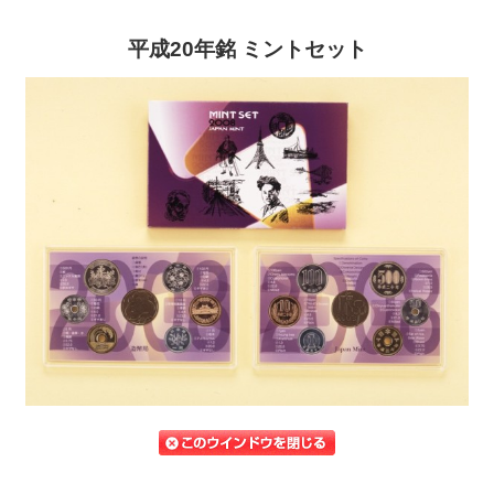
平成20年銘 ミントセット