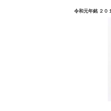
令和元年銘 ２