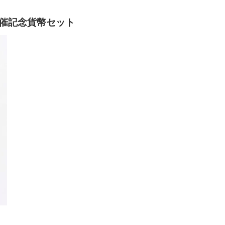
催記念貨幣セット