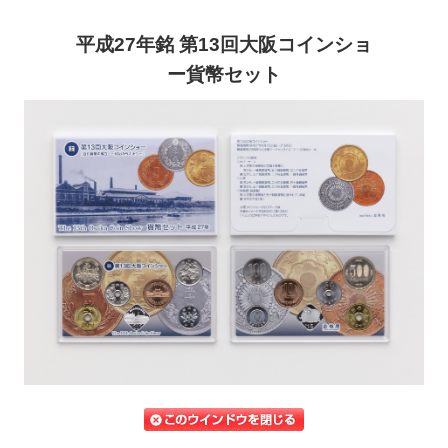
平成27年銘 第13回大阪コインショ
ー貨幣セット