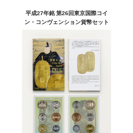
平成27年銘 第26回東京国際コイ
ン・コンヴェンション貨幣セット