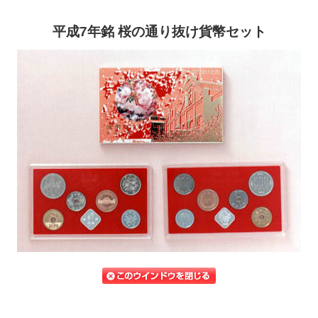
平成7年銘 桜の通り抜け貨幣セット