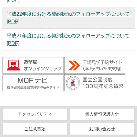
キッズページ
平成22年度における契約状況のフォローアップについて
公式SNS
[PDF]
平成21年度における契約状況のフォローアップについて
[PDF]
アクセシビリティ
個人情報保護方針
ご注意事項
お問い合わせ